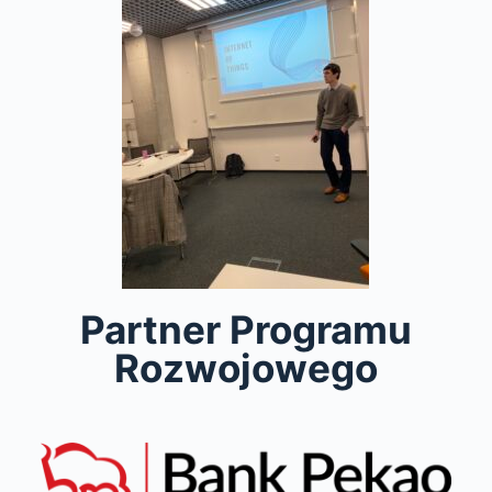
Partner Programu
Rozwojowego