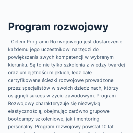
Program rozwojowy
Celem Programu Rozwojowego jest dostarczenie
każdemu jego uczestnikowi narzędzi do
powiększania swych kompetencji w wybranym
kierunku. Są to nie tylko szkolenia z wiedzy twardej
oraz umiejętności miękkich, lecz całe
certyfikowane ścieżki rozwojowe prowadzone
przez specjalistów w swoich dziedzinach, którzy
osiągnęli sukces w życiu zawodowym. Program
Rozwojowy charakteryzuje się niezwykłą
elastycznością, obejmując zarówno grupowe
bootcampy szkoleniowe, jak i mentoring
personalny. Program rozwojowy powstał 10 lat