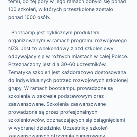
temu, do tej pory w jego ramach odbyło się ponad
100 szkoleń, w których przeszkolone zostało
ponad 1000 osób.
Bootcamp jest cyklicznym produktem
organizowanym w ramach programu rozwojowego
NZS. Jest to weekendowy zjazd szkoleniowy
odbywający się w różnych miastach w całej Polsce.
Przeznaczony jest dla 30-60 uczestników.
Tematyka szkoleń jest każdorazowo dostosowana
do indywidualnych potrzeb rozwojowych szkolonej
grupy. W ramach bootcampu prowadzone są
szkolenia w zakresie podstawowym oraz
zaawansowane. Szkolenia zaawansowane
prowadzone są przez profesjonalnych
szkoleniowców, odznaczających się osiągnięciami
w wybranej dziedzinie. Uczestnicy szkoleń
zaawansowanych otrzymują numerowany