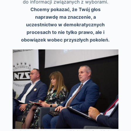
do informacji związanych z wyborami.
Chcemy pokazać, że Twój głos
naprawdę ma znaczenie, a
uczestnictwo w demokratycznych
procesach to nie tylko prawo, ale i
obowiązek wobec przyszłych pokoleń.