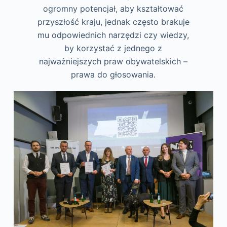
ogromny potencjał, aby kształtować
przyszłość kraju, jednak często brakuje
mu odpowiednich narzędzi czy wiedzy,
by korzystać z jednego z
najważniejszych praw obywatelskich –
prawa do głosowania.