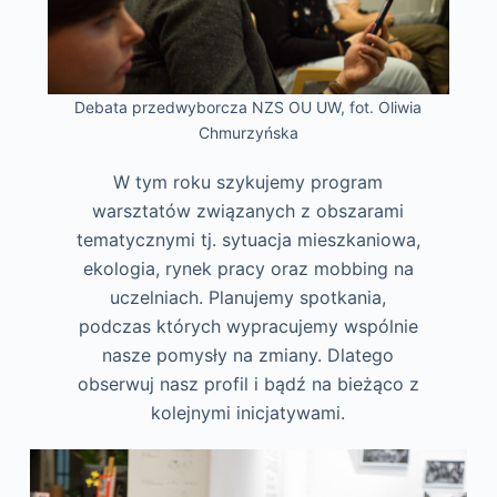
Debata przedwyborcza NZS OU UW, fot. Oliwia
Chmurzyńska
W tym roku szykujemy program
warsztatów związanych z obszarami
tematycznymi tj. sytuacja mieszkaniowa,
ekologia, rynek pracy oraz mobbing na
uczelniach. Planujemy spotkania,
podczas których wypracujemy wspólnie
nasze pomysły na zmiany. Dlatego
obserwuj nasz profil i bądź na bieżąco z
kolejnymi inicjatywami.