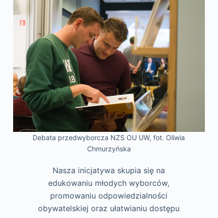
Debata przedwyborcza NZS OU UW, fot. Oliwia
Chmurzyńska
Nasza inicjatywa skupia się na
edukowaniu młodych wyborców,
promowaniu odpowiedzialności
obywatelskiej oraz ułatwianiu dostępu