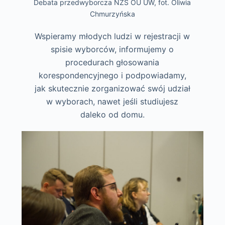
Debata przedwyborcza NZS OU UW, fot. Oliwia
Chmurzyńska
Wspieramy młodych ludzi w rejestracji w
spisie wyborców, informujemy o
procedurach głosowania
korespondencyjnego i podpowiadamy,
jak skutecznie zorganizować swój udział
w wyborach, nawet jeśli studiujesz
daleko od domu.