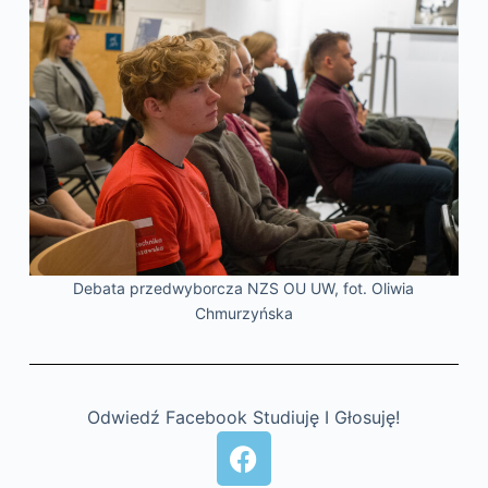
Debata przedwyborcza NZS OU UW, fot. Oliwia
Chmurzyńska
Odwiedź Facebook Studiuję I Głosuję!