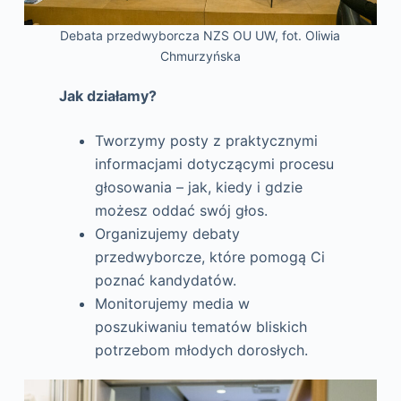
Debata przedwyborcza NZS OU UW, fot. Oliwia
Chmurzyńska
Jak działamy?
Tworzymy posty z praktycznymi
informacjami dotyczącymi procesu
głosowania – jak, kiedy i gdzie
możesz oddać swój głos.
Organizujemy debaty
przedwyborcze, które pomogą Ci
poznać kandydatów.
Monitorujemy media w
poszukiwaniu tematów bliskich
potrzebom młodych dorosłych.