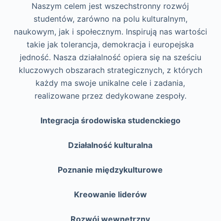
Naszym celem jest wszechstronny rozwój
studentów, zarówno na polu kulturalnym,
naukowym, jak i społecznym. Inspirują nas wartości
takie jak tolerancja, demokracja i europejska
jedność. Nasza działalność opiera się na sześciu
kluczowych obszarach strategicznych, z których
każdy ma swoje unikalne cele i zadania,
realizowane przez dedykowane zespoły.
Integracja środowiska studenckiego
Działalność kulturalna
Poznanie międzykulturowe
Kreowanie liderów
Rozwój wewnętrzny