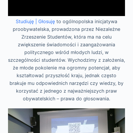
Studiuję | Głosuję
to ogólnopolska inicjatywa
proobywatelska, prowadzona przez Niezależne
Zrzeszenie Studentów, która ma na celu
zwiększenie świadomości i zaangażowania
politycznego wśród młodych ludzi, w
szczególności studentów. Wychodzimy z założenia,
że młode pokolenie ma ogromny potencjał, aby
kształtować przyszłość kraju, jednak często
brakuje mu odpowiednich narzędzi czy wiedzy, by
korzystać z jednego z najważniejszych praw
obywatelskich – prawa do głosowania.