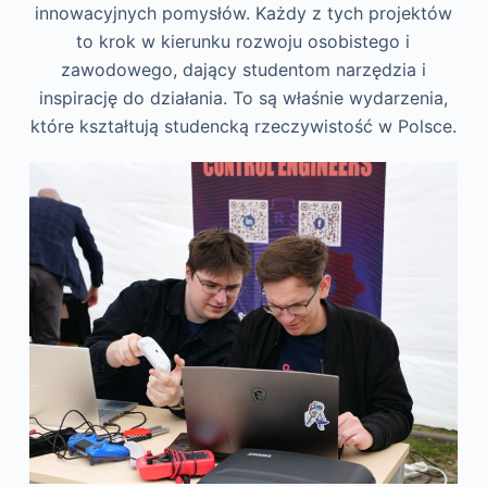
innowacyjnych pomysłów. Każdy z tych projektów
to krok w kierunku rozwoju osobistego i
zawodowego, dający studentom narzędzia i
inspirację do działania. To są właśnie wydarzenia,
które kształtują studencką rzeczywistość w Polsce.