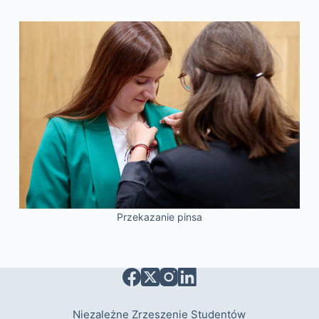
Przekazanie pinsa
Niezależne Zrzeszenie Studentów