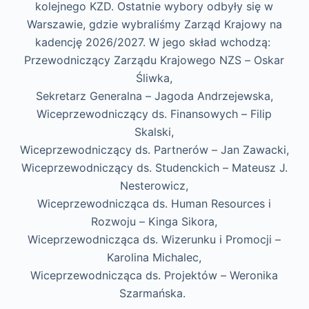
kolejnego KZD. Ostatnie wybory odbyły się w
Warszawie, gdzie wybraliśmy Zarząd Krajowy na
kadencję 2026/2027. W jego skład wchodzą:
Przewodniczący Zarządu Krajowego NZS – Oskar
Śliwka,
Sekretarz Generalna – Jagoda Andrzejewska,
Wiceprzewodniczący ds. Finansowych – Filip
Skalski,
Wiceprzewodniczący ds. Partnerów – Jan Zawacki,
Wiceprzewodniczący ds. Studenckich – Mateusz J.
Nesterowicz,
Wiceprzewodnicząca ds. Human Resources i
Rozwoju – Kinga Sikora,
Wiceprzewodnicząca ds. Wizerunku i Promocji –
Karolina Michalec,
Wiceprzewodnicząca ds. Projektów – Weronika
Szarmańska.