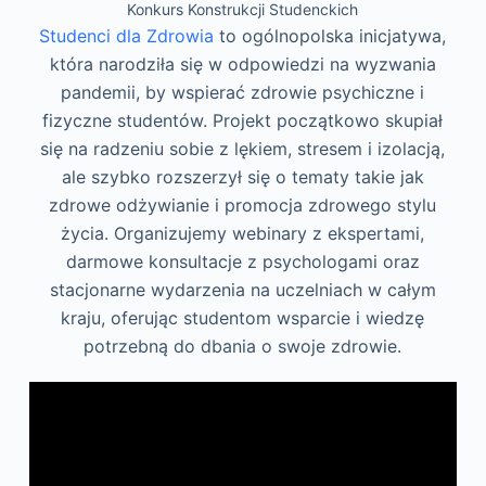
Konkurs Konstrukcji Studenckich
Studenci dla Zdrowia
to ogólnopolska inicjatywa,
która narodziła się w odpowiedzi na wyzwania
pandemii, by wspierać zdrowie psychiczne i
fizyczne studentów. Projekt początkowo skupiał
się na radzeniu sobie z lękiem, stresem i izolacją,
ale szybko rozszerzył się o tematy takie jak
zdrowe odżywianie i promocja zdrowego stylu
życia. Organizujemy webinary z ekspertami,
darmowe konsultacje z psychologami oraz
stacjonarne wydarzenia na uczelniach w całym
kraju, oferując studentom wsparcie i wiedzę
potrzebną do dbania o swoje zdrowie.