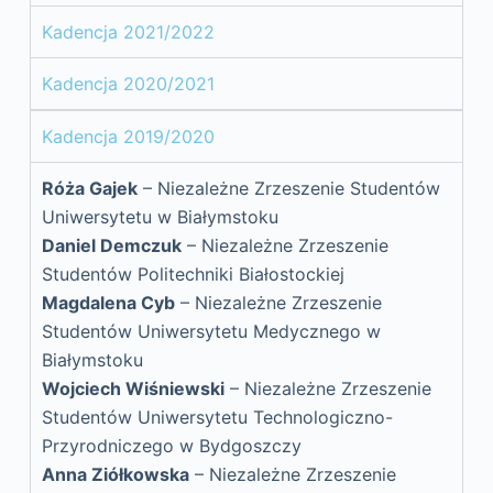
Kadencja 2021/2022
Kadencja 2020/2021
Kadencja 2019/2020
Róża Gajek
– Niezależne Zrzeszenie Studentów
Uniwersytetu w Białymstoku
Daniel Demczuk
– Niezależne Zrzeszenie
Studentów Politechniki Białostockiej
Magdalena Cyb
– Niezależne Zrzeszenie
Studentów Uniwersytetu Medycznego w
Białymstoku
Wojciech Wiśniewski
– Niezależne Zrzeszenie
Studentów Uniwersytetu Technologiczno-
Przyrodniczego w Bydgoszczy
Anna Ziółkowska
– Niezależne Zrzeszenie