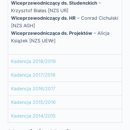
Wiceprzewodniczący ds. Studenckich
–
Krzysztof Białas
[NZS UR]
Wiceprzewodniczący ds. HR
– Conrad Cichulski
[NZS AGH]
Wiceprzewodnicząca ds. Projektów
– Alicja
Książek [NZS UEWr]
Kadencja 2018/2019
Kadencja 2017/2018
Kadencja 2016/2017
Kadencja 2015/2016
Kadencja 2014/2015