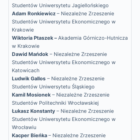
Studentów Uniwersytetu Jagiellońskiego
Adam Ronkiewicz
– Niezależne Zrzeszenie
Studentów Uniwersytetu Ekonomicznego w
Krakowie
Wiktoria Ptaszek –
Akademia Górniczo-Hutnicza
w Krakowie
Dawid Mańdok
– Niezależne Zrzeszenie
Studentów Uniwersytetu Ekonomicznego w
Katowicach
Ludwik Gallos
– Niezależne Zrzeszenie
Studentów Uniwersytetu Śląskiego
Kamil Mosionek
– Niezależne Zrzeszenie
Studentów Politechniki Wrocławskiej
Łukasz Konstanty
– Niezależne Zrzeszenie
Studentów Uniwersytetu Ekonomicznego w
Wrocławiu
Kacper Bieńka
– Niezależne Zrzeszenie