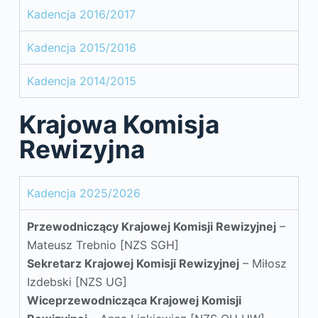
Kadencja 2016/2017
Kadencja 2015/2016
Kadencja 2014/2015
Krajowa Komisja
Rewizyjna
Kadencja 2025/2026
Przewodniczący
Krajowej Komisji Rewizyjnej
–
Mateusz Trebnio [NZS SGH]
Sekretarz
Krajowej Komisji Rewizyjnej
– Miłosz
Izdebski [NZS UG]
Wiceprzewodnicząca
Krajowej Komisji