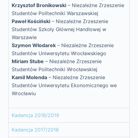
Krzysztof Bronikowski
– Niezależne Zrzeszenie
Studentów Politechniki Warszawskiej
Paweł Kościński
– Niezależne Zrzeszenie
Studentów Szkoły Głównej Handlowej w
Warszawie
Szymon Włodarek
– Niezależne Zrzeszenie
Studentów Uniwersytetu Wrocławskiego
Miriam Stube
– Niezależne Zrzeszenie
Studentów Politechniki Wrocławskiej
Kamil Molenda
– Niezależne Zrzeszenie
Studentów Uniwersytetu Ekonomicznego we
Wrocławiu
Kadencja 2018/2019
Kadencja 2017/2018