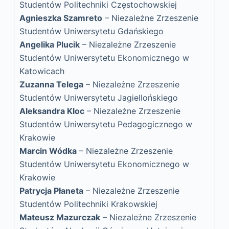
Studentów Politechniki Częstochowskiej
Agnieszka Szamreto
– Niezależne Zrzeszenie
Studentów Uniwersytetu Gdańskiego
Angelika Plucik
– Niezależne Zrzeszenie
Studentów Uniwersytetu Ekonomicznego w
Katowicach
Zuzanna Telega
– Niezależne Zrzeszenie
Studentów Uniwersytetu Jagiellońskiego
Aleksandra Kloc
– Niezależne Zrzeszenie
Studentów Uniwersytetu Pedagogicznego w
Krakowie
Marcin Wódka
– Niezależne Zrzeszenie
Studentów Uniwersytetu Ekonomicznego w
Krakowie
Patrycja Płaneta
– Niezależne Zrzeszenie
Studentów Politechniki Krakowskiej
Mateusz Mazurczak
– Niezależne Zrzeszenie