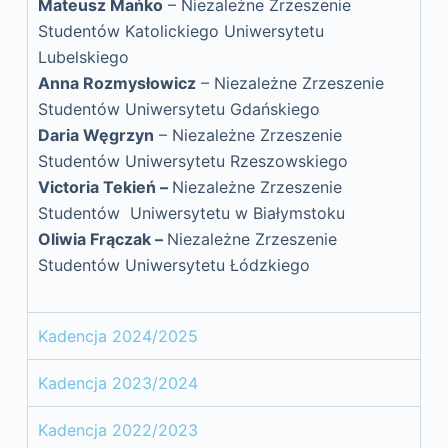
Mateusz Mańko
– Niezależne Zrzeszenie
Studentów Katolickiego Uniwersytetu
Lubelskiego
Anna Rozmysłowicz
– Niezależne Zrzeszenie
Studentów Uniwersytetu Gdańskiego
Daria Węgrzyn
– Niezależne Zrzeszenie
Studentów Uniwersytetu Rzeszowskiego
Victoria Tekień –
Niezależne Zrzeszenie
Studentów Uniwersytetu w Białymstoku
Oliwia Frączak –
Niezależne Zrzeszenie
Studentów Uniwersytetu Łódzkiego
Kadencja 2024/2025
Kadencja 2023/2024
Kadencja 2022/2023