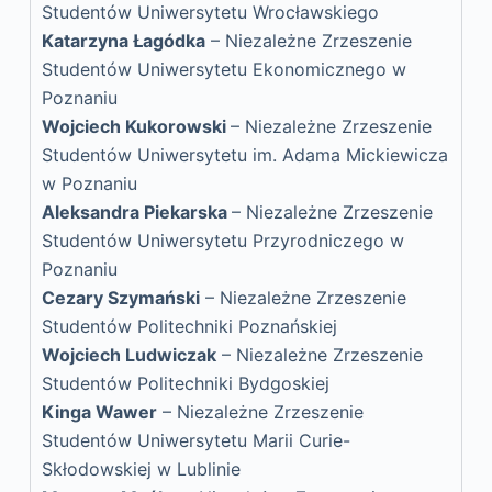
Studentów Uniwersytetu Wrocławskiego
Katarzyna Łagódka
– Niezależne Zrzeszenie
Studentów Uniwersytetu Ekonomicznego w
Poznaniu
Wojciech Kukorowski
– Niezależne Zrzeszenie
Studentów Uniwersytetu im. Adama Mickiewicza
w Poznaniu
Aleksandra Piekarska
– Niezależne Zrzeszenie
Studentów Uniwersytetu Przyrodniczego w
Poznaniu
Cezary Szymański
– Niezależne Zrzeszenie
Studentów Politechniki Poznańskiej
Wojciech Ludwiczak
– Niezależne Zrzeszenie
Studentów Politechniki Bydgoskiej
Kinga Wawer
– Niezależne Zrzeszenie
Studentów Uniwersytetu Marii Curie-
Skłodowskiej w Lublinie