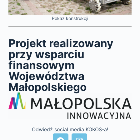
Pokaz konstrukcji
Projekt realizowany
przy wsparciu
finansowym
Województwa
Małopolskiego
Odwiedź social media KOKOS-a!