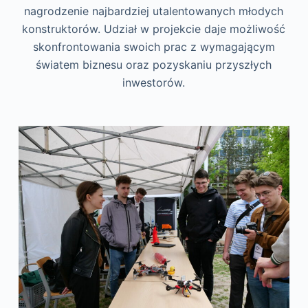
nagrodzenie najbardziej utalentowanych młodych
konstruktorów. Udział w projekcie daje możliwość
skonfrontowania swoich prac
z wymagającym
światem biznesu oraz pozyskaniu przyszłych
inwestorów.