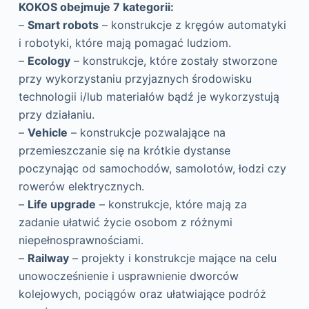
KOKOS obejmuje 7 kategorii:
–
Smart robots
– konstrukcje z kręgów automatyki
i robotyki, które mają pomagać ludziom.
–
Ecology
– konstrukcje, które zostały stworzone
przy wykorzystaniu przyjaznych środowisku
technologii i/lub materiałów bądź je wykorzystują
przy działaniu.
–
Vehicle
– konstrukcje pozwalające na
przemieszczanie się na krótkie dystanse
poczynając od samochodów, samolotów, łodzi czy
rowerów elektrycznych.
–
Life upgrade
– konstrukcje, które mają za
zadanie ułatwić życie osobom z różnymi
niepełnosprawnościami.
–
Railway
– projekty i konstrukcje mające na celu
unowocześnienie i usprawnienie dworców
kolejowych, pociągów oraz ułatwiające podróż