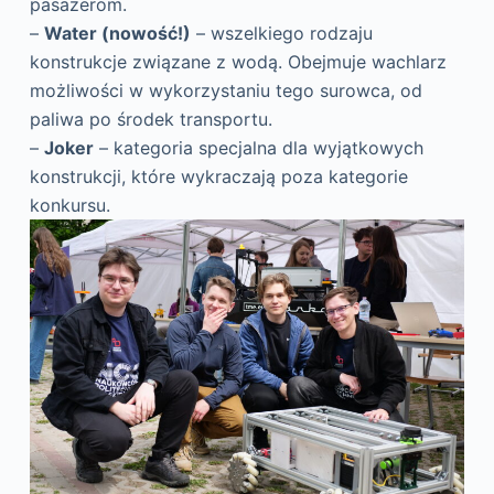
pasażerom.
–
Water (nowość!)
– wszelkiego rodzaju
konstrukcje związane z wodą. Obejmuje wachlarz
możliwości w wykorzystaniu tego surowca, od
paliwa po środek transportu.
–
Joker
– kategoria specjalna dla wyjątkowych
konstrukcji, które wykraczają poza kategorie
konkursu.