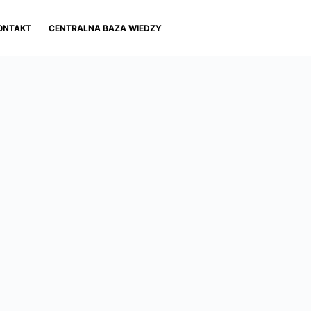
ONTAKT
CENTRALNA BAZA WIEDZY