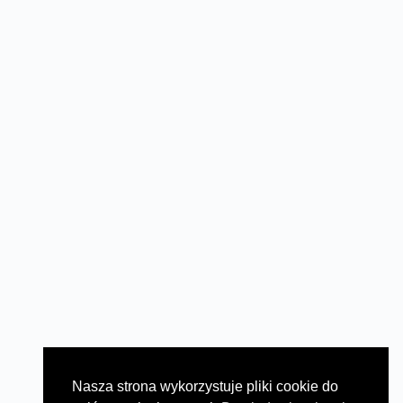
Nasza strona wykorzystuje pliki cookie do