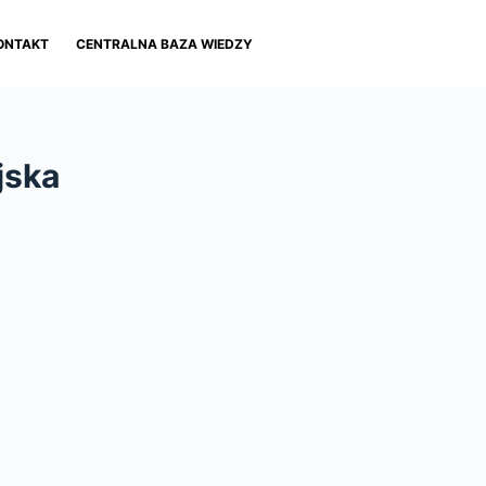
ONTAKT
CENTRALNA BAZA WIEDZY
jska