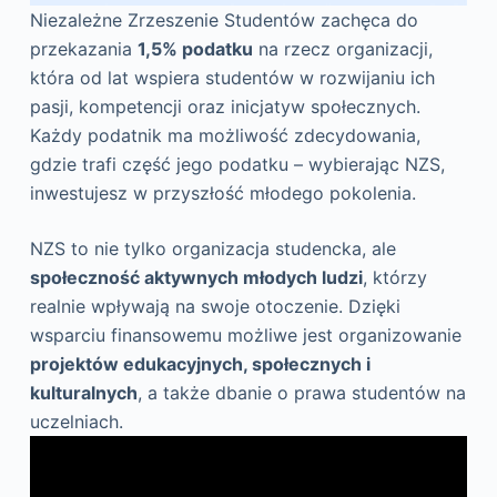
Niezależne Zrzeszenie Studentów zachęca do
przekazania
1,5% podatku
na rzecz organizacji,
która od lat wspiera studentów w rozwijaniu ich
pasji, kompetencji oraz inicjatyw społecznych.
Każdy podatnik ma możliwość zdecydowania,
gdzie trafi część jego podatku – wybierając NZS,
inwestujesz w przyszłość młodego pokolenia.
NZS to nie tylko organizacja studencka, ale
społeczność aktywnych młodych ludzi
, którzy
realnie wpływają na swoje otoczenie. Dzięki
wsparciu finansowemu możliwe jest organizowanie
projektów edukacyjnych, społecznych i
kulturalnych
, a także dbanie o prawa studentów na
uczelniach.