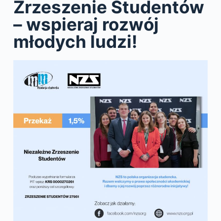
Zrzeszenie Studentów
– wspieraj rozwój
młodych ludzi!