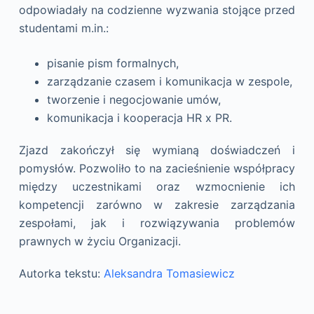
odpowiadały na codzienne wyzwania stojące przed
studentami m.in.:
pisanie pism formalnych,
z
arządzanie czasem i komunikacja w zespole,
tworzenie i negocjowanie umów,
komunikacja i kooperacja HR x PR.
Zjazd zakończył się wymianą doświadczeń i
pomysłów. Pozwoliło to na zacieśnienie współpracy
między uczestnikami oraz wzmocnienie ich
kompetencji zarówno w zakresie zarządzania
zespołami, jak i rozwiązywania problemów
prawnych w życiu Organizacji.
Autorka tekstu:
Aleksandra Tomasiewicz