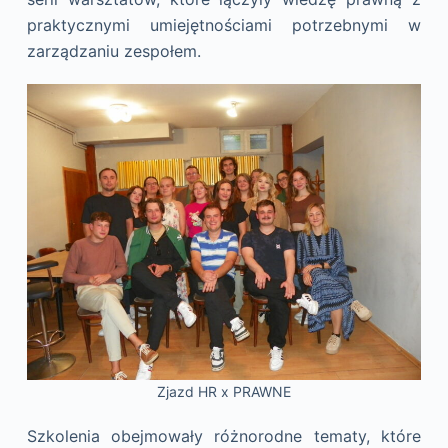
praktycznymi umiejętnościami potrzebnymi w
zarządzaniu zespołem.
Zjazd HR x PRAWNE
Szkolenia obejmowały różnorodne tematy, które